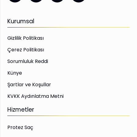
Kurumsal
Gizlilik Politikası
Çerez Politikası
Sorumluluk Reddi
Künye
Şartlar ve Koşullar
KVKK Aydınlatma Metni
Hizmetler
Protez Saç