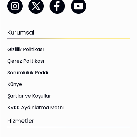
Kurumsal
Gizlilik Politikası
Çerez Politikası
Sorumluluk Reddi
Künye
Şartlar ve Koşullar
KVKK Aydınlatma Metni
Hizmetler